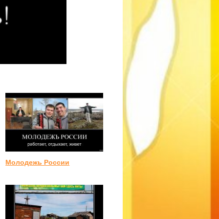
Молодежь России