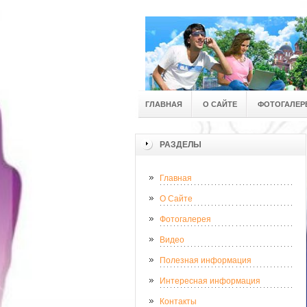
ГЛАВНАЯ
О САЙТЕ
ФОТОГАЛЕР
РАЗДЕЛЫ
Главная
О Сайте
Фотогалерея
Видео
Полезная информация
Интересная информация
Контакты