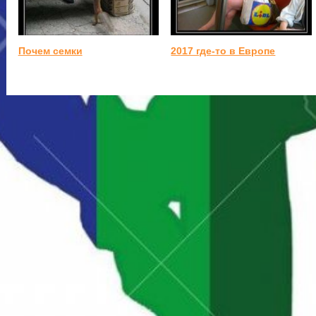
Почем семки
2017 где-то в Европе