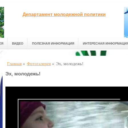
Департамент молодежной политики
ЕЯ
ВИДЕО
ПОЛЕЗНАЯ ИНФОРМАЦИЯ
ИНТЕРЕСНАЯ ИНФОРМАЦИ
Главная
»
Фотогалерея
»
Эх, молодежь!
Эх, молодежь!