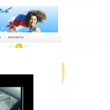
Я
КОНТАКТЫ