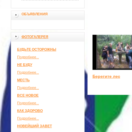
ОБЪЯВЛЕНИЯ
ФОТОГАЛЕРЕЯ
БУДЬТЕ ОСТОРОЖНЫ
Подробнее...
НЕ БУДУ
Подробнее...
Берегите лес
МЕСТЬ
Подробнее...
ВСЕ НОВОЕ
Подробнее...
КАК ЗДОРОВО
Подробнее...
НОВЕЙШИЙ ЗАВЕТ