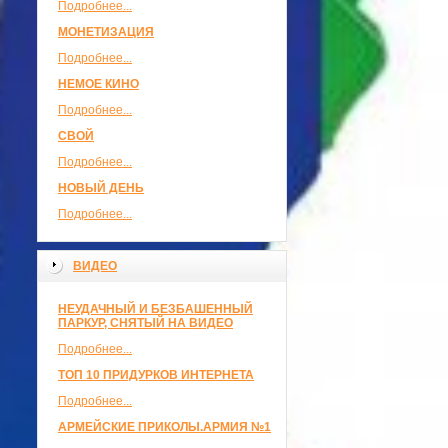
Подробнее...
МОНЕТИЗАЦИЯ
Подробнее...
НЕМОЕ КИНО
Подробнее...
СВОЙ
Подробнее...
НОВЫЙ ДЕНЬ
Подробнее...
ВИДЕО
НЕУДАЧНЫЙ И БЕЗБАШЕННЫЙ
ПАРКУР, СНЯТЫЙ НА ВИДЕО
Подробнее...
ТОП 10 ПРИДУРКОВ ИНТЕРНЕТА
Подробнее...
АРМЕЙСКИЕ ПРИКОЛЫ.АРМИЯ №1