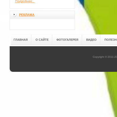
Подробнее...
РЕКЛАМА
ГЛАВНАЯ
О САЙТЕ
ФОТОГАЛЕРЕЯ
ВИДЕО
ПОЛЕЗН
Copyright © 2011-