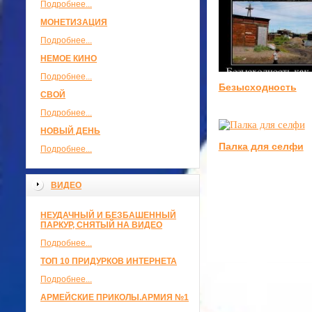
Подробнее...
МОНЕТИЗАЦИЯ
Подробнее...
НЕМОЕ КИНО
Подробнее...
Безысходность
СВОЙ
Подробнее...
НОВЫЙ ДЕНЬ
Палка для селфи
Подробнее...
ВИДЕО
НЕУДАЧНЫЙ И БЕЗБАШЕННЫЙ
ПАРКУР, СНЯТЫЙ НА ВИДЕО
Подробнее...
ТОП 10 ПРИДУРКОВ ИНТЕРНЕТА
Подробнее...
АРМЕЙСКИЕ ПРИКОЛЫ.АРМИЯ №1