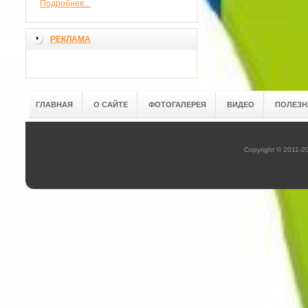
Подробнее...
РЕКЛАМА
ГЛАВНАЯ
О САЙТЕ
ФОТОГАЛЕРЕЯ
ВИДЕО
ПОЛЕЗН
Copyright © 2011-