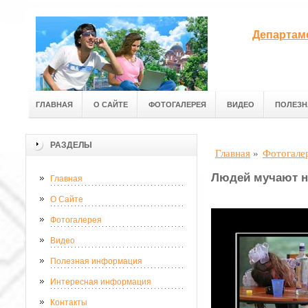
Департам
ГЛАВНАЯ
О САЙТЕ
ФОТОГАЛЕРЕЯ
ВИДЕО
ПОЛЕЗН
РАЗДЕЛЫ
Главная
»
Фотогале
Людей мучают н
Главная
О Сайте
Фотогалерея
Видео
Полезная информация
Интересная информация
Контакты