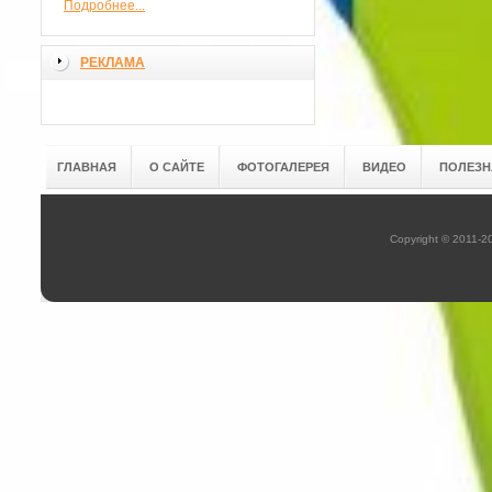
Подробнее...
РЕКЛАМА
ГЛАВНАЯ
О САЙТЕ
ФОТОГАЛЕРЕЯ
ВИДЕО
ПОЛЕЗН
Copyright © 2011-