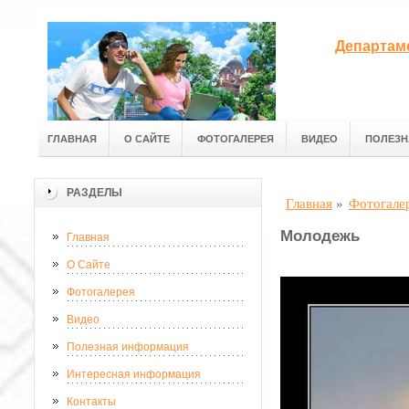
Департам
ГЛАВНАЯ
О САЙТЕ
ФОТОГАЛЕРЕЯ
ВИДЕО
ПОЛЕЗН
РАЗДЕЛЫ
Главная
»
Фотогале
Молодежь
Главная
О Сайте
Фотогалерея
Видео
Полезная информация
Интересная информация
Контакты