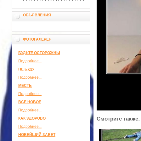
ОБЪЯВЛЕНИЯ
ФОТОГАЛЕРЕЯ
БУДЬТЕ ОСТОРОЖНЫ
Подробнее...
НЕ БУДУ
Подробнее...
МЕСТЬ
Подробнее...
ВСЕ НОВОЕ
Подробнее...
Смотрите также:
КАК ЗДОРОВО
Подробнее...
НОВЕЙШИЙ ЗАВЕТ