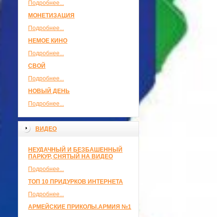
Подробнее...
МОНЕТИЗАЦИЯ
Подробнее...
НЕМОЕ КИНО
Подробнее...
СВОЙ
Подробнее...
НОВЫЙ ДЕНЬ
Подробнее...
ВИДЕО
НЕУДАЧНЫЙ И БЕЗБАШЕННЫЙ
ПАРКУР, СНЯТЫЙ НА ВИДЕО
Подробнее...
ТОП 10 ПРИДУРКОВ ИНТЕРНЕТА
Подробнее...
АРМЕЙСКИЕ ПРИКОЛЫ.АРМИЯ №1