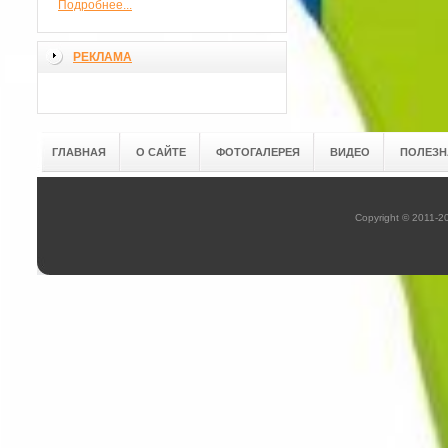
Подробнее...
РЕКЛАМА
ГЛАВНАЯ
О САЙТЕ
ФОТОГАЛЕРЕЯ
ВИДЕО
ПОЛЕЗН
Copyright © 2011-