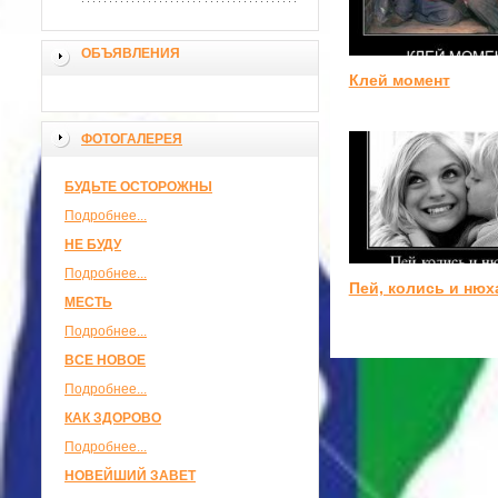
ОБЪЯВЛЕНИЯ
Клей момент
ФОТОГАЛЕРЕЯ
БУДЬТЕ ОСТОРОЖНЫ
Подробнее...
НЕ БУДУ
Подробнее...
Пей, колись и нюх
МЕСТЬ
Подробнее...
ВСЕ НОВОЕ
Подробнее...
КАК ЗДОРОВО
Подробнее...
НОВЕЙШИЙ ЗАВЕТ