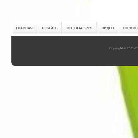
ГЛАВНАЯ
О САЙТЕ
ФОТОГАЛЕРЕЯ
ВИДЕО
ПОЛЕЗН
Copyright © 2011-