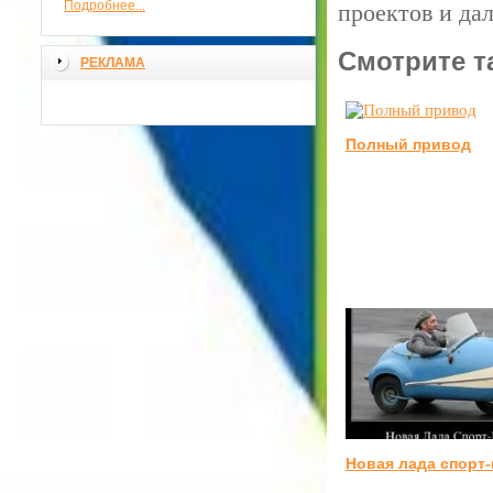
Подробнее...
проектов и да
Смотрите т
РЕКЛАМА
Полный привод
Новая лада спорт-