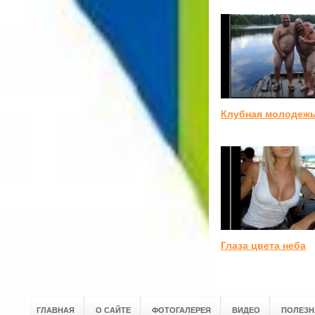
Клубная молодеж
Глаза цвета неба
ГЛАВНАЯ
О САЙТЕ
ФОТОГАЛЕРЕЯ
ВИДЕО
ПОЛЕЗН