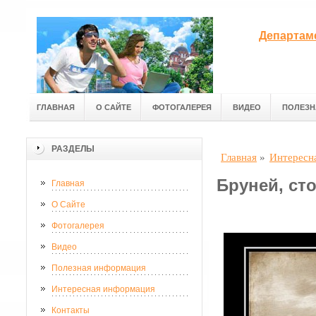
Департам
ГЛАВНАЯ
О САЙТЕ
ФОТОГАЛЕРЕЯ
ВИДЕО
ПОЛЕЗН
РАЗДЕЛЫ
Главная
»
Интересн
Бруней, ст
Главная
О Сайте
Фотогалерея
Видео
Полезная информация
Интересная информация
Контакты