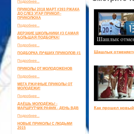
Подробнее...
ПРИКОЛЫ 2018 МАРТ #393 РЖАКА
ДО СЛЕЗ УГАР ПРИКОЛ -
ПРИКОЛЮХА
Подробнее...
ДЕРЗКИЕ ШКОЛЬНИКИ #3 САМАЯ
БОЛЬШАЯ ПОДБОРКА!
Подробнее...
Шашлык отменяет
ПОДБОРКА ЛУЧШИХ ПРИКОЛОВ #1
Подробнее...
ПРИКОЛЫ ОТ МОЛОДОЖЕНОВ
Подробнее...
МЕГА РЖАЧНЫЕ ПРИКОЛЫ ОТ
МОЛОДЕЖИ!
Подробнее...
ДАЁШЬ МОЛОДЁЖЬ! -
Как прошел новый
МАРШРУТЧИК РАФИК - ДЕНЬ ВДВ
Подробнее...
НОВЫЕ ПРИКОЛЫ С ЛЮДЬМИ
2015