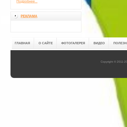
Подробнее...
РЕКЛАМА
ГЛАВНАЯ
О САЙТЕ
ФОТОГАЛЕРЕЯ
ВИДЕО
ПОЛЕЗН
Copyright © 2011-