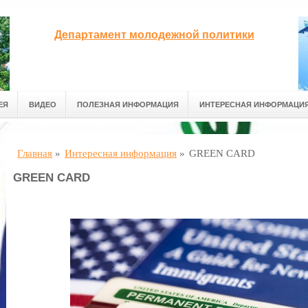
Департамент молодежной политики
ЕЯ
ВИДЕО
ПОЛЕЗНАЯ ИНФОРМАЦИЯ
ИНТЕРЕСНАЯ ИНФОРМАЦИ
Главная
»
Интересная информация
»
GREEN CARD
GREEN CARD