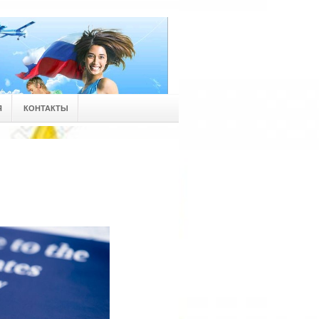
Я
КОНТАКТЫ