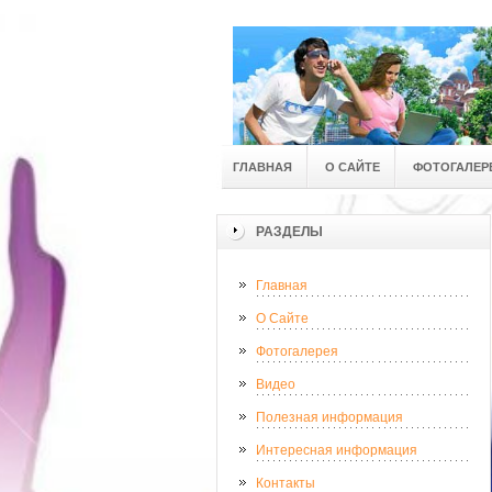
ГЛАВНАЯ
О САЙТЕ
ФОТОГАЛЕР
РАЗДЕЛЫ
Главная
О Сайте
Фотогалерея
Видео
Полезная информация
Интересная информация
Контакты