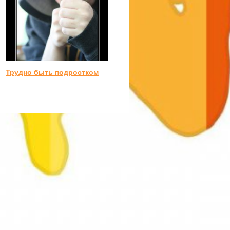
Трудно быть подростком