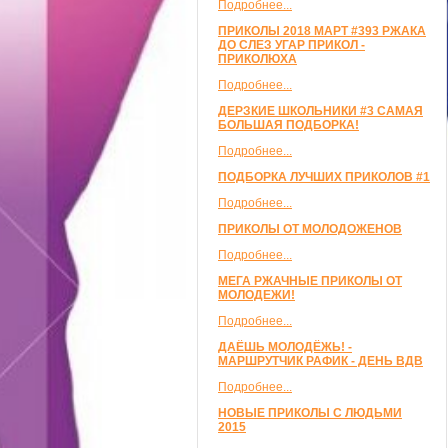
Подробнее...
ПРИКОЛЫ 2018 МАРТ #393 РЖАКА
ДО СЛЕЗ УГАР ПРИКОЛ -
ПРИКОЛЮХА
Подробнее...
ДЕРЗКИЕ ШКОЛЬНИКИ #3 САМАЯ
БОЛЬШАЯ ПОДБОРКА!
Подробнее...
ПОДБОРКА ЛУЧШИХ ПРИКОЛОВ #1
Подробнее...
ПРИКОЛЫ ОТ МОЛОДОЖЕНОВ
Подробнее...
МЕГА РЖАЧНЫЕ ПРИКОЛЫ ОТ
МОЛОДЕЖИ!
Подробнее...
ДАЁШЬ МОЛОДЁЖЬ! -
МАРШРУТЧИК РАФИК - ДЕНЬ ВДВ
Подробнее...
НОВЫЕ ПРИКОЛЫ С ЛЮДЬМИ
2015