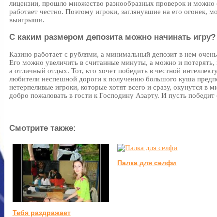
лицензии, прошло множество разнообразных проверок и можно 
работает честно. Поэтому игроки, заглянувшие на его огонек, м
выигрыши.
С каким размером депозита можно начинать игру?
Казино работает с рублями, а минимальный депозит в нем очень
Его можно увеличить в считанные минуты, а можно и потерять, н
а отличный отдых. Тот, кто хочет победить в честной интеллект
любители неспешной дороги к получению большого куша предпо
нетерпеливые игроки, которые хотят всего и сразу, окунутся в м
добро пожаловать в гости к Господину Азарту. И пусть победи
Смотрите также:
Палка для селфи
Тебя раздражает