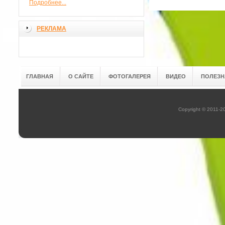
Подробнее...
РЕКЛАМА
ГЛАВНАЯ
О САЙТЕ
ФОТОГАЛЕРЕЯ
ВИДЕО
ПОЛЕЗН
Copyright © 2011-