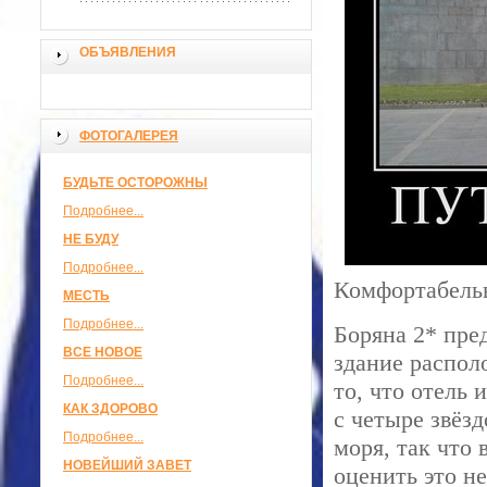
ОБЪЯВЛЕНИЯ
ФОТОГАЛЕРЕЯ
БУДЬТЕ ОСТОРОЖНЫ
Подробнее...
НЕ БУДУ
Подробнее...
Комфортабельн
МЕСТЬ
Подробнее...
Боряна 2* пре
ВСЕ НОВОЕ
здание распол
Подробнее...
то, что отель 
КАК ЗДОРОВО
с четыре звёз
Подробнее...
моря, так что
НОВЕЙШИЙ ЗАВЕТ
оценить это н