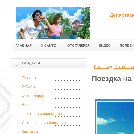
Департам
ГЛАВНАЯ
О САЙТЕ
ФОТОГАЛЕРЕЯ
ВИДЕО
ПОЛЕЗН
РАЗДЕЛЫ
Главная
»
Интересн
Поездка на
Главная
О Сайте
Фотогалерея
Видео
Полезная информация
Интересная информация
Контакты