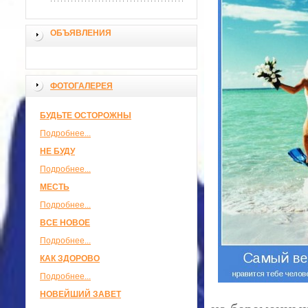
ОБЪЯВЛЕНИЯ
ФОТОГАЛЕРЕЯ
БУДЬТЕ ОСТОРОЖНЫ
Подробнее...
НЕ БУДУ
Подробнее...
МЕСТЬ
Подробнее...
ВСЕ НОВОЕ
Подробнее...
КАК ЗДОРОВО
Подробнее...
НОВЕЙШИЙ ЗАВЕТ