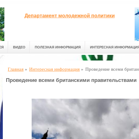
Департамент молодежной политики
ЕЯ
ВИДЕО
ПОЛЕЗНАЯ ИНФОРМАЦИЯ
ИНТЕРЕСНАЯ ИНФОРМАЦИ
Главная
»
Интересная информация
»
Проведение всеми британ
Проведение всеми британскими правительствами