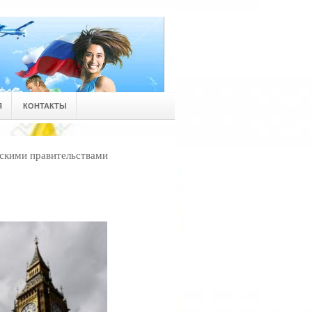
Я
КОНТАКТЫ
скими правительствами