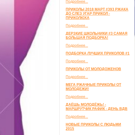
Подробнее...
ПРИКОЛЫ 2018 МАРТ #393 РЖАКА
ДО СЛЕЗ УГАР ПРИКОЛ -
ПРИКОЛЮХА
Подробнее...
ДЕРЗКИЕ ШКОЛЬНИКИ #3 САМАЯ
БОЛЬШАЯ ПОДБОРКА!
Подробнее...
ПОДБОРКА ЛУЧШИХ ПРИКОЛОВ #1
Подробнее...
ПРИКОЛЫ ОТ МОЛОДОЖЕНОВ
Подробнее...
МЕГА РЖАЧНЫЕ ПРИКОЛЫ ОТ
МОЛОДЕЖИ!
Подробнее...
ДАЁШЬ МОЛОДЁЖЬ! -
МАРШРУТЧИК РАФИК - ДЕНЬ ВДВ
Подробнее...
НОВЫЕ ПРИКОЛЫ С ЛЮДЬМИ
2015