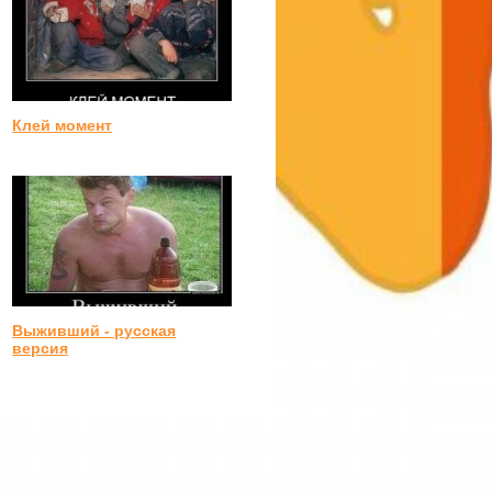
Клей момент
Выживший - русская
версия