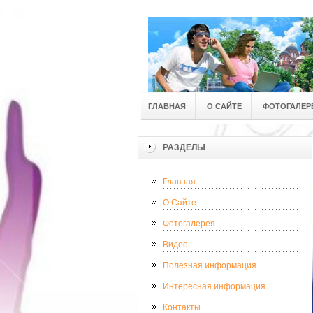
ГЛАВНАЯ
О САЙТЕ
ФОТОГАЛЕР
РАЗДЕЛЫ
Главная
О Сайте
Фотогалерея
Видео
Полезная информация
Интересная информация
Контакты