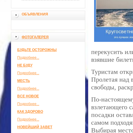
ОБЪЯВЛЕНИЯ
ФОТОГАЛЕРЕЯ
БУДЬТЕ ОСТОРОЖНЫ
перекусить ил
Подробнее...
взявшие билет
НЕ БУДУ
Туристам откр
Подробнее...
Пролетая над 
МЕСТЬ
свободы, раск
Подробнее...
ВСЕ НОВОЕ
По-настоящему
Подробнее...
взлетающего с
КАК ЗДОРОВО
посадки остав
Подробнее...
самом подходя
НОВЕЙШИЙ ЗАВЕТ
Выбирая место