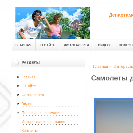
Департам
ГЛАВНАЯ
О САЙТЕ
ФОТОГАЛЕРЕЯ
ВИДЕО
ПОЛЕЗН
РАЗДЕЛЫ
Главная
»
Интересн
Самолеты д
Главная
О Сайте
Фотогалерея
Видео
Полезная информация
Интересная информация
Контакты