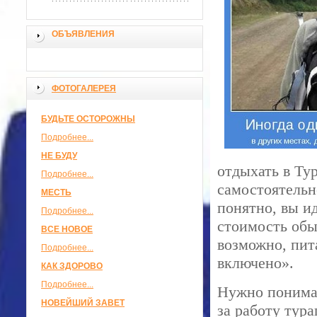
ОБЪЯВЛЕНИЯ
ФОТОГАЛЕРЕЯ
БУДЬТЕ ОСТОРОЖНЫ
Подробнее...
НЕ БУДУ
отдыхать в Ту
Подробнее...
самостоятельн
МЕСТЬ
понятно, вы ид
Подробнее...
стоимость обы
ВСЕ НОВОЕ
возможно, пита
Подробнее...
включено».
КАК ЗДОРОВО
Подробнее...
Нужно понимат
НОВЕЙШИЙ ЗАВЕТ
за работу тура