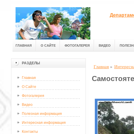
Департам
ГЛАВНАЯ
О САЙТЕ
ФОТОГАЛЕРЕЯ
ВИДЕО
ПОЛЕЗН
РАЗДЕЛЫ
Главная
»
Интересн
Самостояте
Главная
О Сайте
Фотогалерея
Видео
Полезная информация
Интересная информация
Контакты