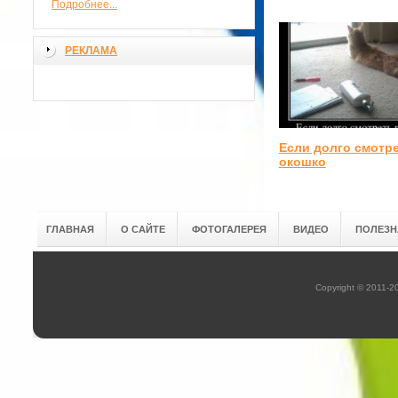
Подробнее...
РЕКЛАМА
Если долго смотре
окошко
ГЛАВНАЯ
О САЙТЕ
ФОТОГАЛЕРЕЯ
ВИДЕО
ПОЛЕЗН
Copyright © 2011-