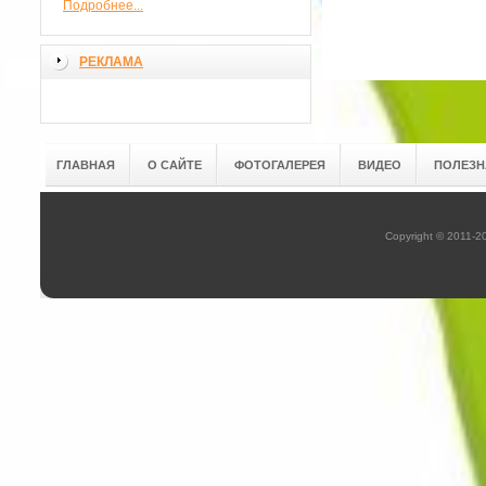
Подробнее...
РЕКЛАМА
ГЛАВНАЯ
О САЙТЕ
ФОТОГАЛЕРЕЯ
ВИДЕО
ПОЛЕЗН
Copyright © 2011-