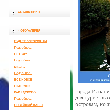
ОБЪЯВЛЕНИЯ
ФОТОГАЛЕРЕЯ
БУДЬТЕ ОСТОРОЖНЫ
Подробнее...
НЕ БУДУ
Подробнее...
МЕСТЬ
Подробнее...
ВСЕ НОВОЕ
Подробнее...
города Испани
КАК ЗДОРОВО
для туристов 
Подробнее...
островам, но 
НОВЕЙШИЙ ЗАВЕТ