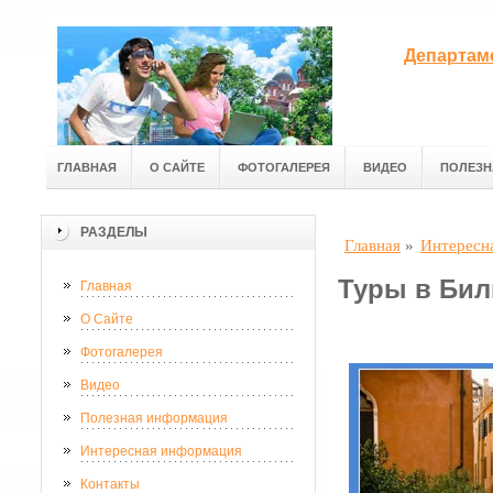
Департам
ГЛАВНАЯ
О САЙТЕ
ФОТОГАЛЕРЕЯ
ВИДЕО
ПОЛЕЗН
РАЗДЕЛЫ
Главная
»
Интересн
Туры в Бил
Главная
О Сайте
Фотогалерея
Видео
Полезная информация
Интересная информация
Контакты