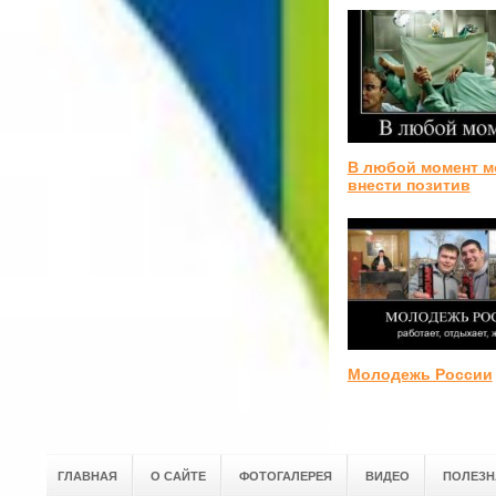
В любой момент 
внести позитив
Молодежь России
ГЛАВНАЯ
О САЙТЕ
ФОТОГАЛЕРЕЯ
ВИДЕО
ПОЛЕЗН