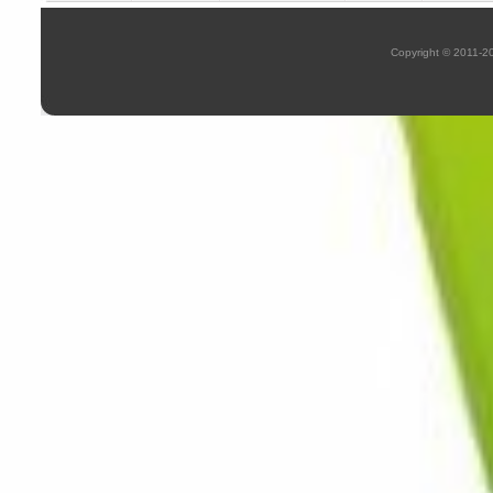
Copyright © 2011-