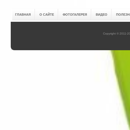
ГЛАВНАЯ
О САЙТЕ
ФОТОГАЛЕРЕЯ
ВИДЕО
ПОЛЕЗН
Copyright © 2011-