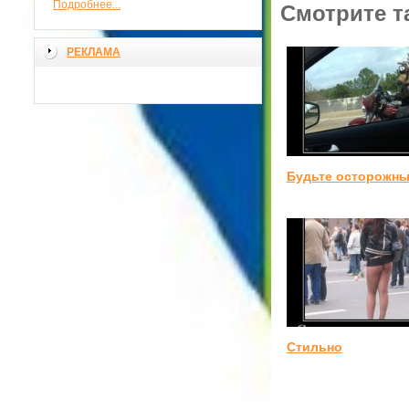
Подробнее...
Смотрите т
РЕКЛАМА
Будьте осторожн
Стильно