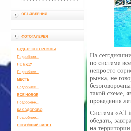
ОБЪЯВЛЕНИЯ
ФОТОГАЛЕРЕЯ
БУДЬТЕ ОСТОРОЖНЫ
На сегодняшни
Подробнее...
по системе все
НЕ БУДУ
непросто сори
Подробнее...
рынка, не гов
МЕСТЬ
безоговорочны
Подробнее...
такой схеме, 
ВСЕ НОВОЕ
проведения ле
Подробнее...
КАК ЗДОРОВО
Система «All i
Подробнее...
обедать, завтр
НОВЕЙШИЙ ЗАВЕТ
на территории