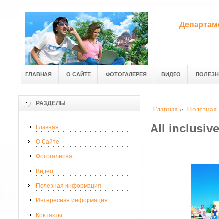
Департам
ГЛАВНАЯ
О САЙТЕ
ФОТОГАЛЕРЕЯ
ВИДЕО
ПОЛЕЗН
РАЗДЕЛЫ
Главная
»
Полезная
All inclusiv
Главная
О Сайте
Фотогалерея
Видео
Полезная информация
Интересная информация
Контакты