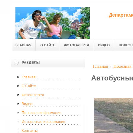
Департам
ГЛАВНАЯ
О САЙТЕ
ФОТОГАЛЕРЕЯ
ВИДЕО
ПОЛЕЗН
РАЗДЕЛЫ
Главная
»
Полезная
Автобусны
Главная
О Сайте
Фотогалерея
Видео
Полезная информация
Интересная информация
Контакты