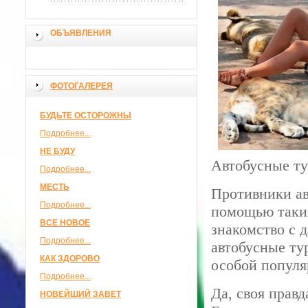
ОБЪЯВЛЕНИЯ
ФОТОГАЛЕРЕЯ
БУДЬТЕ ОСТОРОЖНЫ
Подробнее...
НЕ БУДУ
Автобусные т
Подробнее...
МЕСТЬ
Противники авт
Подробнее...
помощью таки
ВСЕ НОВОЕ
знакомство с 
Подробнее...
автобусные ту
КАК ЗДОРОВО
особой популя
Подробнее...
Да, своя правд
НОВЕЙШИЙ ЗАВЕТ