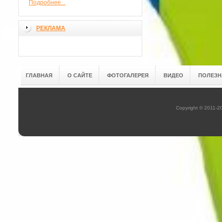
Подробнее...
РЕКЛАМА
ГЛАВНАЯ
О САЙТЕ
ФОТОГАЛЕРЕЯ
ВИДЕО
ПОЛЕЗН
Copyright © 2011-