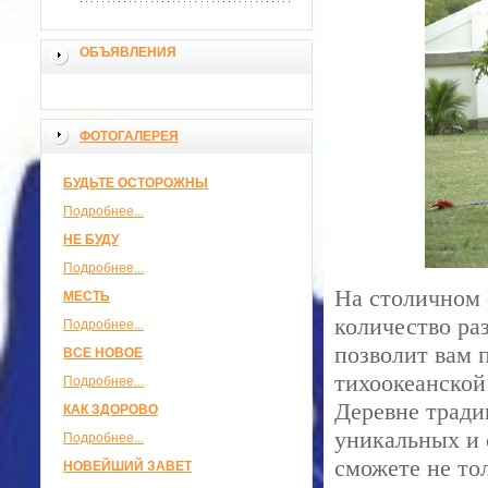
ОБЪЯВЛЕНИЯ
ФОТОГАЛЕРЕЯ
БУДЬТЕ ОСТОРОЖНЫ
Подробнее...
НЕ БУДУ
Подробнее...
На столичном 
МЕСТЬ
количество ра
Подробнее...
позволит вам 
ВСЕ НОВОЕ
тихоокеанской 
Подробнее...
Деревне тради
КАК ЗДОРОВО
уникальных и 
Подробнее...
сможете не то
НОВЕЙШИЙ ЗАВЕТ