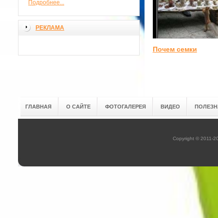
Подробнее...
РЕКЛАМА
Почем семки
ГЛАВНАЯ
О САЙТЕ
ФОТОГАЛЕРЕЯ
ВИДЕО
ПОЛЕЗН
Copyright © 2011-