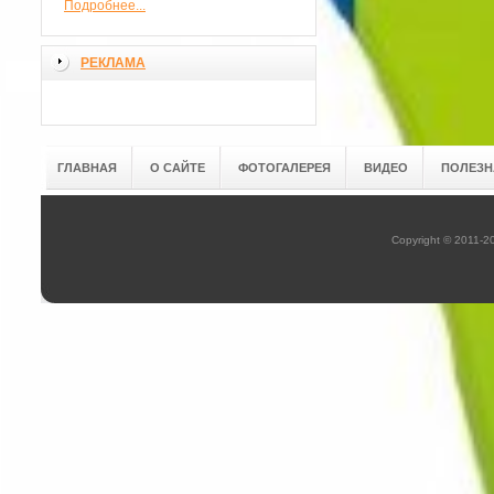
Подробнее...
РЕКЛАМА
ГЛАВНАЯ
О САЙТЕ
ФОТОГАЛЕРЕЯ
ВИДЕО
ПОЛЕЗН
Copyright © 2011-