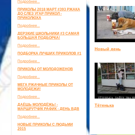
Подробнее...
ПРИКОЛЫ 2018 МАРТ #393 РЖАКА
ДО СЛЕЗ УГАР ПРИКОЛ -
ПРИКОЛЮХА
Подробнее...
ДЕРЗКИЕ ШКОЛЬНИКИ #3 САМАЯ
БОЛЬШАЯ ПОДБОРКА!
Подробнее...
Новый день
ПОДБОРКА ЛУЧШИХ ПРИКОЛОВ #1
Подробнее...
ПРИКОЛЫ ОТ МОЛОДОЖЕНОВ
Подробнее...
МЕГА РЖАЧНЫЕ ПРИКОЛЫ ОТ
МОЛОДЕЖИ!
Подробнее...
ДАЁШЬ МОЛОДЁЖЬ! -
Тётенька
МАРШРУТЧИК РАФИК - ДЕНЬ ВДВ
Подробнее...
НОВЫЕ ПРИКОЛЫ С ЛЮДЬМИ
2015