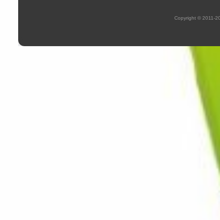
Copyright © 2011-