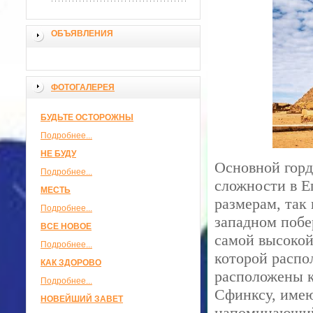
ОБЪЯВЛЕНИЯ
ФОТОГАЛЕРЕЯ
БУДЬТЕ ОСТОРОЖНЫ
Подробнее...
НЕ БУДУ
Основной горд
Подробнее...
сложности в Е
МЕСТЬ
размерам, так
Подробнее...
западном побе
ВСЕ НОВОЕ
самой высокой
Подробнее...
которой распо
КАК ЗДОРОВО
расположены 
Подробнее...
Сфинксу, имею
НОВЕЙШИЙ ЗАВЕТ
напоминающий 