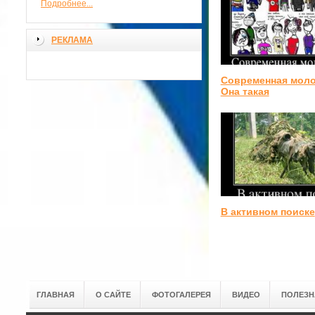
Подробнее...
РЕКЛАМА
Современная моло
Она такая
В активном поиске
ГЛАВНАЯ
О САЙТЕ
ФОТОГАЛЕРЕЯ
ВИДЕО
ПОЛЕЗН