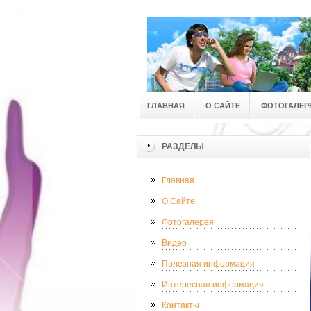
ГЛАВНАЯ
О САЙТЕ
ФОТОГАЛЕР
РАЗДЕЛЫ
Главная
О Сайте
Фотогалерея
Видео
Полезная информация
Интересная информация
Контакты