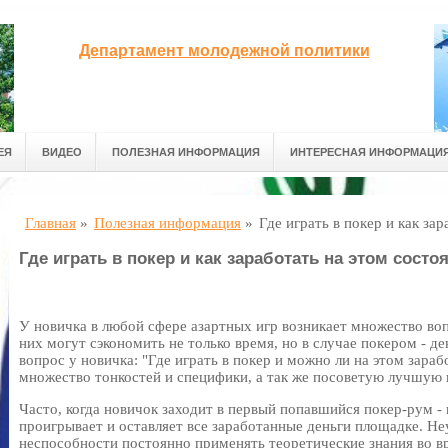
Департамент молодежной политики
ЕЯ
ВИДЕО
ПОЛЕЗНАЯ ИНФОРМАЦИЯ
ИНТЕРЕСНАЯ ИНФОРМАЦИ
Главная
»
Полезная информация
»
Где играть в покер и как за
Где играть в покер и как заработать на этом состо
У новичка в любой сфере азартных игр возникает множество во
них могут сэкономить не только время, но в случае покером - д
вопрос у новичка: "Где играть в покер и можно ли на этом зараб
множество тонкостей и специфики, а так же посоветую лучшую п
Часто, когда новичок заходит в первый попавшийся покер-рум - 
проигрывает и оставляет все заработанные деньги площадке. Неу
неспособности постоянно применять теоретические знания во вр