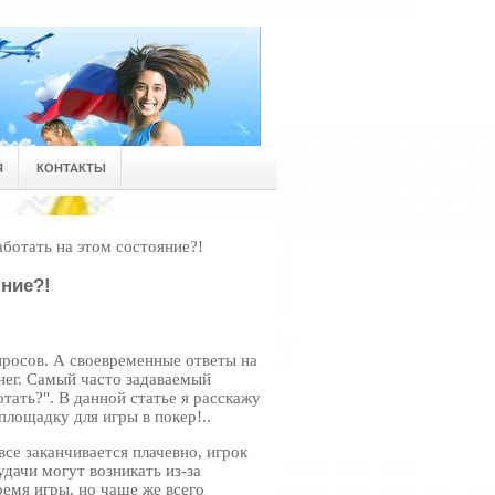
Я
КОНТАКТЫ
работать на этом состояние?!
яние?!
просов. А своевременные ответы на
енег. Самый часто задаваемый
отать?". В данной статье я расскажу
лощадку для игры в покер!..
все заканчивается плачевно, игрок
дачи могут возникать из-за
емя игры, но чаще же всего