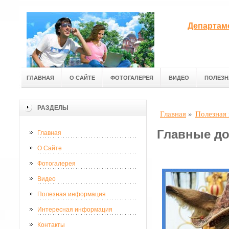
Департам
ГЛАВНАЯ
О САЙТЕ
ФОТОГАЛЕРЕЯ
ВИДЕО
ПОЛЕЗН
РАЗДЕЛЫ
Главная
»
Полезная
Главные до
Главная
О Сайте
Фотогалерея
Видео
Полезная информация
Интересная информация
Контакты