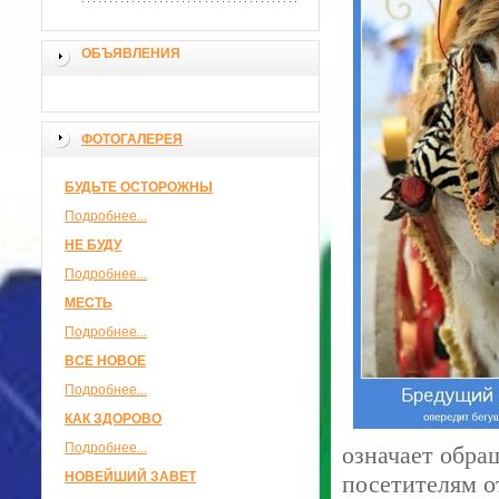
ОБЪЯВЛЕНИЯ
ФОТОГАЛЕРЕЯ
БУДЬТЕ ОСТОРОЖНЫ
Подробнее...
НЕ БУДУ
Подробнее...
МЕСТЬ
Подробнее...
ВСЕ НОВОЕ
Подробнее...
КАК ЗДОРОВО
Подробнее...
означает обра
НОВЕЙШИЙ ЗАВЕТ
посетителям о