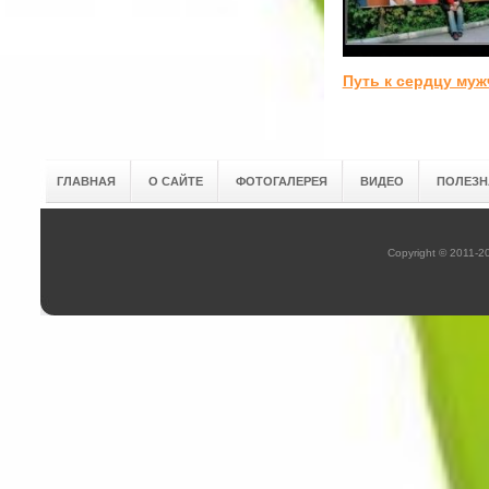
Путь к сердцу му
ГЛАВНАЯ
О САЙТЕ
ФОТОГАЛЕРЕЯ
ВИДЕО
ПОЛЕЗН
Copyright © 2011-