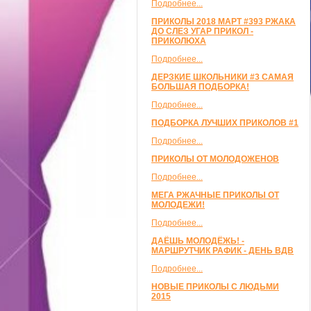
Подробнее...
ПРИКОЛЫ 2018 МАРТ #393 РЖАКА
ДО СЛЕЗ УГАР ПРИКОЛ -
ПРИКОЛЮХА
Подробнее...
ДЕРЗКИЕ ШКОЛЬНИКИ #3 САМАЯ
БОЛЬШАЯ ПОДБОРКА!
Подробнее...
ПОДБОРКА ЛУЧШИХ ПРИКОЛОВ #1
Подробнее...
ПРИКОЛЫ ОТ МОЛОДОЖЕНОВ
Подробнее...
МЕГА РЖАЧНЫЕ ПРИКОЛЫ ОТ
МОЛОДЕЖИ!
Подробнее...
ДАЁШЬ МОЛОДЁЖЬ! -
МАРШРУТЧИК РАФИК - ДЕНЬ ВДВ
Подробнее...
НОВЫЕ ПРИКОЛЫ С ЛЮДЬМИ
2015