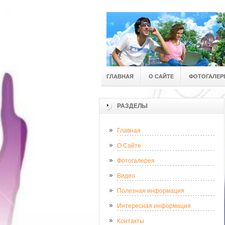
ГЛАВНАЯ
О САЙТЕ
ФОТОГАЛЕР
РАЗДЕЛЫ
Главная
О Сайте
Фотогалерея
Видео
Полезная информация
Интересная информация
Контакты