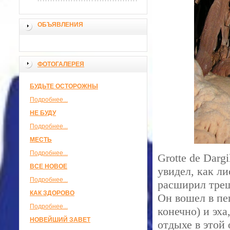
ОБЪЯВЛЕНИЯ
ФОТОГАЛЕРЕЯ
БУДЬТЕ ОСТОРОЖНЫ
Подробнее...
НЕ БУДУ
Подробнее...
МЕСТЬ
Подробнее...
Grotte de Dar
ВСЕ НОВОЕ
увидел, как л
Подробнее...
расширил трещ
КАК ЗДОРОВО
Он вошел в пе
Подробнее...
конечно) и эха
НОВЕЙШИЙ ЗАВЕТ
отдыхе в этой 