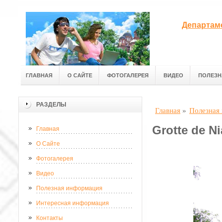
Департам
ГЛАВНАЯ
О САЙТЕ
ФОТОГАЛЕРЕЯ
ВИДЕО
ПОЛЕЗН
РАЗДЕЛЫ
Главная
»
Полезная
Grotte de N
Главная
О Сайте
Фотогалерея
Видео
Полезная информация
Интересная информация
Контакты