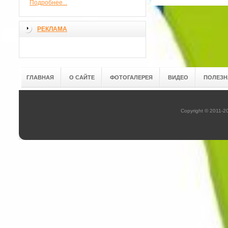
Подробнее...
РЕКЛАМА
ГЛАВНАЯ
О САЙТЕ
ФОТОГАЛЕРЕЯ
ВИДЕО
ПОЛЕЗН
Copyright © 2011-