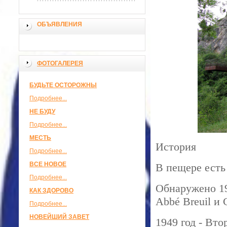
ОБЪЯВЛЕНИЯ
ФОТОГАЛЕРЕЯ
БУДЬТЕ ОСТОРОЖНЫ
Подробнее...
НЕ БУДУ
Подробнее...
МЕСТЬ
История
Подробнее...
ВСЕ НОВОЕ
В пещере есть 
Подробнее...
Обнаружено 19
КАК ЗДОРОВО
Abbé Breuil и 
Подробнее...
НОВЕЙШИЙ ЗАВЕТ
1949 год - Вто