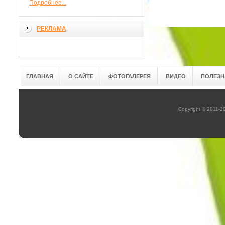
Подробнее...
РЕКЛАМА
ГЛАВНАЯ
О САЙТЕ
ФОТОГАЛЕРЕЯ
ВИДЕО
ПОЛЕЗН
Copyright © 2011-