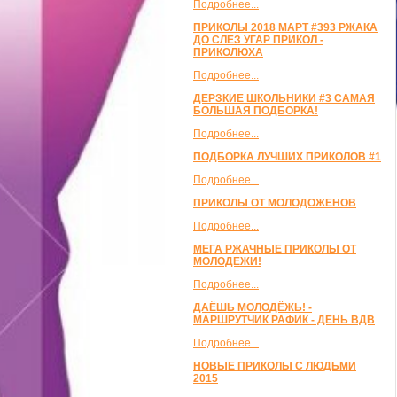
Подробнее...
ПРИКОЛЫ 2018 МАРТ #393 РЖАКА
ДО СЛЕЗ УГАР ПРИКОЛ -
ПРИКОЛЮХА
Подробнее...
ДЕРЗКИЕ ШКОЛЬНИКИ #3 САМАЯ
БОЛЬШАЯ ПОДБОРКА!
Подробнее...
ПОДБОРКА ЛУЧШИХ ПРИКОЛОВ #1
Подробнее...
ПРИКОЛЫ ОТ МОЛОДОЖЕНОВ
Подробнее...
МЕГА РЖАЧНЫЕ ПРИКОЛЫ ОТ
МОЛОДЕЖИ!
Подробнее...
ДАЁШЬ МОЛОДЁЖЬ! -
МАРШРУТЧИК РАФИК - ДЕНЬ ВДВ
Подробнее...
НОВЫЕ ПРИКОЛЫ С ЛЮДЬМИ
2015