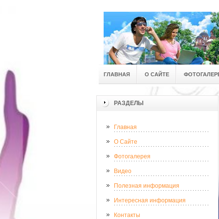
ГЛАВНАЯ
О САЙТЕ
ФОТОГАЛЕР
РАЗДЕЛЫ
Главная
О Сайте
Фотогалерея
Видео
Полезная информация
Интересная информация
Контакты