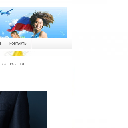
Я
КОНТАКТЫ
овые подарки