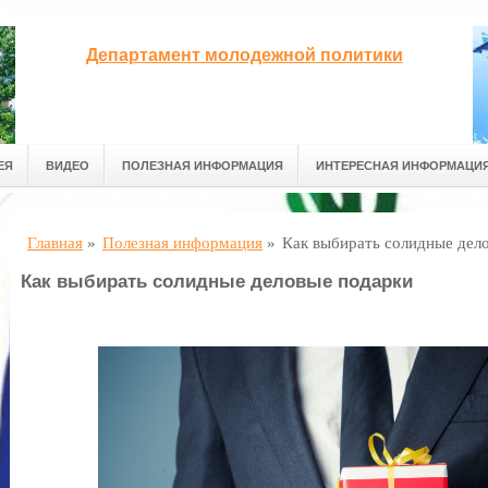
Департамент молодежной политики
ЕЯ
ВИДЕО
ПОЛЕЗНАЯ ИНФОРМАЦИЯ
ИНТЕРЕСНАЯ ИНФОРМАЦИ
Главная
»
Полезная информация
»
Как выбирать солидные дел
Как выбирать солидные деловые подарки