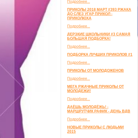
Подробнее...
ПРИКОЛЫ 2018 МАРТ #393 РЖАКА
ДО СЛЕЗ УГАР ПРИКОЛ -
ПРИКОЛЮХА
Подробнее...
ДЕРЗКИЕ ШКОЛЬНИКИ #3 САМАЯ
БОЛЬШАЯ ПОДБОРКА!
Подробнее...
ПОДБОРКА ЛУЧШИХ ПРИКОЛОВ #1
Подробнее...
ПРИКОЛЫ ОТ МОЛОДОЖЕНОВ
Подробнее...
МЕГА РЖАЧНЫЕ ПРИКОЛЫ ОТ
МОЛОДЕЖИ!
Подробнее...
ДАЁШЬ МОЛОДЁЖЬ! -
МАРШРУТЧИК РАФИК - ДЕНЬ ВДВ
Подробнее...
НОВЫЕ ПРИКОЛЫ С ЛЮДЬМИ
2015