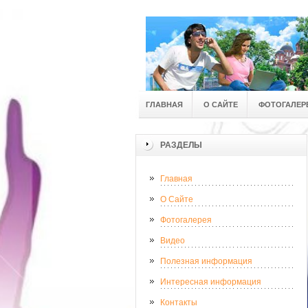
ГЛАВНАЯ
О САЙТЕ
ФОТОГАЛЕР
РАЗДЕЛЫ
Главная
О Сайте
Фотогалерея
Видео
Полезная информация
Интересная информация
Контакты