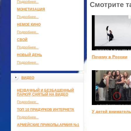
Подробнее...
Смотрите т
МОНЕТИЗАЦИЯ
Подробнее...
НЕМОЕ КИНО
Подробнее...
СВОЙ
Подробнее...
НОВЫЙ ДЕНЬ
Почему в России
Подробнее...
ВИДЕО
НЕУДАЧНЫЙ И БЕЗБАШЕННЫЙ
ПАРКУР, СНЯТЫЙ НА ВИДЕО
Подробнее...
ТОП 10 ПРИДУРКОВ ИНТЕРНЕТА
У детей внимател
Подробнее...
АРМЕЙСКИЕ ПРИКОЛЫ.АРМИЯ №1