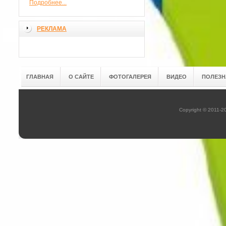
Подробнее...
РЕКЛАМА
ГЛАВНАЯ
О САЙТЕ
ФОТОГАЛЕРЕЯ
ВИДЕО
ПОЛЕЗН
Copyright © 2011-