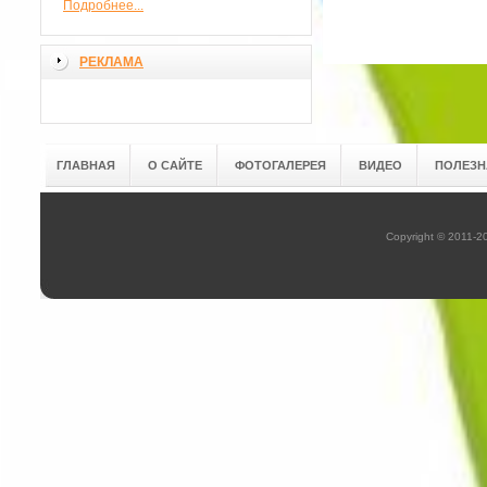
Подробнее...
РЕКЛАМА
ГЛАВНАЯ
О САЙТЕ
ФОТОГАЛЕРЕЯ
ВИДЕО
ПОЛЕЗН
Copyright © 2011-