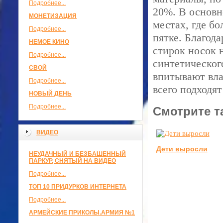
Подробнее...
20%. В основн
МОНЕТИЗАЦИЯ
местах, где б
Подробнее...
пятке. Благод
НЕМОЕ КИНО
стирок носок 
Подробнее...
синтетическог
СВОЙ
впитывают вла
Подробнее...
всего подходят
НОВЫЙ ДЕНЬ
Подробнее...
Смотрите т
ВИДЕО
Дети выросли
НЕУДАЧНЫЙ И БЕЗБАШЕННЫЙ
ПАРКУР, СНЯТЫЙ НА ВИДЕО
Подробнее...
ТОП 10 ПРИДУРКОВ ИНТЕРНЕТА
Подробнее...
АРМЕЙСКИЕ ПРИКОЛЫ.АРМИЯ №1