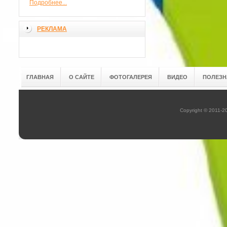
Подробнее...
РЕКЛАМА
ГЛАВНАЯ
О САЙТЕ
ФОТОГАЛЕРЕЯ
ВИДЕО
ПОЛЕЗН
Copyright © 2011-