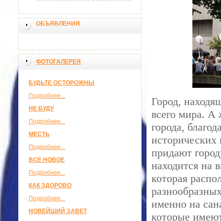
ОБЪЯВЛЕНИЯ
ФОТОГАЛЕРЕЯ
БУДЬТЕ ОСТОРОЖНЫ
Подробнее...
Город, находя
НЕ БУДУ
всего мира. А
Подробнее...
города, благо
МЕСТЬ
исторических 
Подробнее...
придают город
ВСЕ НОВОЕ
находится на в
Подробнее...
которая распо
КАК ЗДОРОВО
разнообразных
Подробнее...
именно на сан
НОВЕЙШИЙ ЗАВЕТ
которые имеют