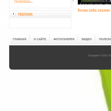
Подробнее...
Когда тебе трудно
РЕКЛАМА
ГЛАВНАЯ
О САЙТЕ
ФОТОГАЛЕРЕЯ
ВИДЕО
ПОЛЕЗН
Copyright © 2011-