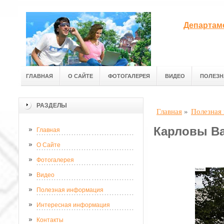
Департам
ГЛАВНАЯ
О САЙТЕ
ФОТОГАЛЕРЕЯ
ВИДЕО
ПОЛЕЗН
РАЗДЕЛЫ
Главная
»
Полезная
Карловы Ва
Главная
О Сайте
Фотогалерея
Видео
Полезная информация
Интересная информация
Контакты