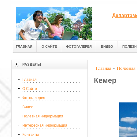
Департам
ГЛАВНАЯ
О САЙТЕ
ФОТОГАЛЕРЕЯ
ВИДЕО
ПОЛЕЗН
РАЗДЕЛЫ
Главная
»
Полезная
Кемер
Главная
О Сайте
Фотогалерея
Видео
Полезная информация
Интересная информация
Контакты