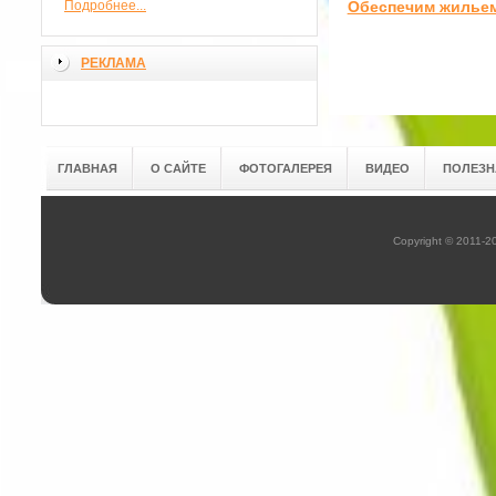
Подробнее...
Обеспечим жилье
РЕКЛАМА
ГЛАВНАЯ
О САЙТЕ
ФОТОГАЛЕРЕЯ
ВИДЕО
ПОЛЕЗН
Copyright © 2011-