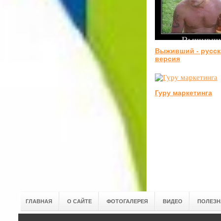
Выживший - русск
версия
Гуру маркетинга
ГЛАВНАЯ
О САЙТЕ
ФОТОГАЛЕРЕЯ
ВИДЕО
ПОЛЕЗН