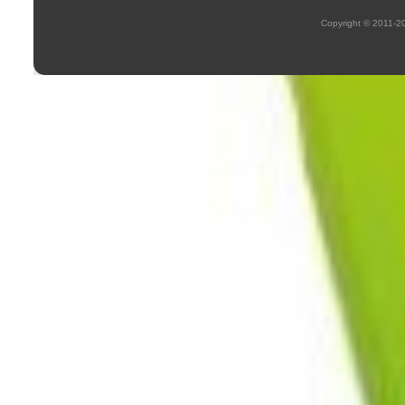
Copyright © 2011-