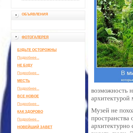
ОБЪЯВЛЕНИЯ
ФОТОГАЛЕРЕЯ
БУДЬТЕ ОСТОРОЖНЫ
Подробнее...
НЕ БУДУ
Подробнее...
МЕСТЬ
Подробнее...
возможность н
ВСЕ НОВОЕ
архитектурой 
Подробнее...
Музей не похо
КАК ЗДОРОВО
пространства 
Подробнее...
архитектурно 
НОВЕЙШИЙ ЗАВЕТ