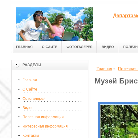
Департам
ГЛАВНАЯ
О САЙТЕ
ФОТОГАЛЕРЕЯ
ВИДЕО
ПОЛЕЗН
РАЗДЕЛЫ
Главная
»
Полезная
Музей Брис
Главная
О Сайте
Фотогалерея
Видео
Полезная информация
Интересная информация
Контакты