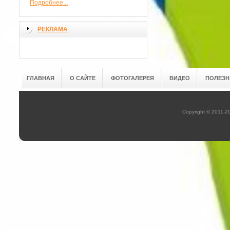
Подробнее...
РЕКЛАМА
ГЛАВНАЯ
О САЙТЕ
ФОТОГАЛЕРЕЯ
ВИДЕО
ПОЛЕЗН
Copyright © 2011-