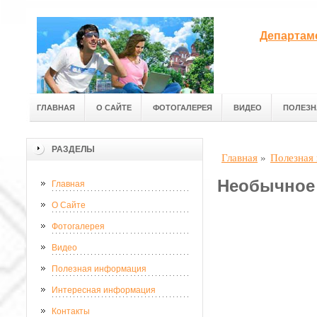
Департам
ГЛАВНАЯ
О САЙТЕ
ФОТОГАЛЕРЕЯ
ВИДЕО
ПОЛЕЗН
РАЗДЕЛЫ
Главная
»
Полезная
Необычное 
Главная
О Сайте
Фотогалерея
Видео
Полезная информация
Интересная информация
Контакты