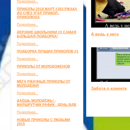
Подробнее...
ПРИКОЛЫ 2018 МАРТ #393 РЖАКА
ДО СЛЕЗ УГАР ПРИКОЛ -
ПРИКОЛЮХА
Подробнее...
ДЕРЗКИЕ ШКОЛЬНИКИ #3 САМАЯ
А ведь у него
БОЛЬШАЯ ПОДБОРКА!
Подробнее...
ПОДБОРКА ЛУЧШИХ ПРИКОЛОВ #1
Подробнее...
ПРИКОЛЫ ОТ МОЛОДОЖЕНОВ
Подробнее...
МЕГА РЖАЧНЫЕ ПРИКОЛЫ ОТ
МОЛОДЕЖИ!
Забота о клиенте
Подробнее...
ДАЁШЬ МОЛОДЁЖЬ! -
МАРШРУТЧИК РАФИК - ДЕНЬ ВДВ
Подробнее...
НОВЫЕ ПРИКОЛЫ С ЛЮДЬМИ
2015