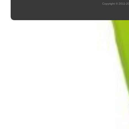
Copyright © 2011-