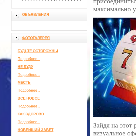
присоединитьс
максимально у
ОБЪЯВЛЕНИЯ
ФОТОГАЛЕРЕЯ
БУДЬТЕ ОСТОРОЖНЫ
Подробнее...
НЕ БУДУ
Подробнее...
МЕСТЬ
Подробнее...
ВСЕ НОВОЕ
Подробнее...
КАК ЗДОРОВО
Подробнее...
Зайдя на этот
НОВЕЙШИЙ ЗАВЕТ
визуальное оф