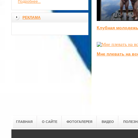
Подробнее...
РЕКЛАМА
Клубная молодеж
Мне плевать на вс
ГЛАВНАЯ
О САЙТЕ
ФОТОГАЛЕРЕЯ
ВИДЕО
ПОЛЕЗН