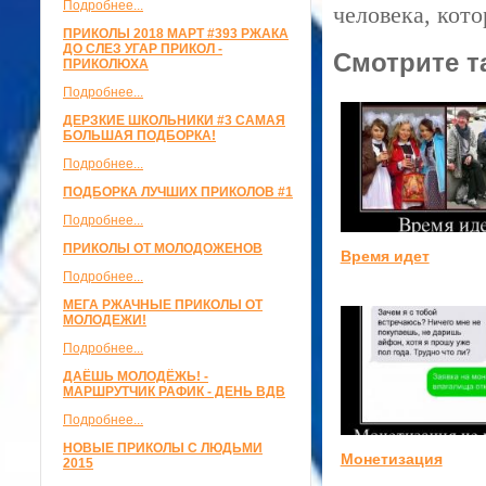
Подробнее...
человека, кот
ПРИКОЛЫ 2018 МАРТ #393 РЖАКА
ДО СЛЕЗ УГАР ПРИКОЛ -
Смотрите т
ПРИКОЛЮХА
Подробнее...
ДЕРЗКИЕ ШКОЛЬНИКИ #3 САМАЯ
БОЛЬШАЯ ПОДБОРКА!
Подробнее...
ПОДБОРКА ЛУЧШИХ ПРИКОЛОВ #1
Подробнее...
ПРИКОЛЫ ОТ МОЛОДОЖЕНОВ
Время идет
Подробнее...
МЕГА РЖАЧНЫЕ ПРИКОЛЫ ОТ
МОЛОДЕЖИ!
Подробнее...
ДАЁШЬ МОЛОДЁЖЬ! -
МАРШРУТЧИК РАФИК - ДЕНЬ ВДВ
Подробнее...
НОВЫЕ ПРИКОЛЫ С ЛЮДЬМИ
Монетизация
2015