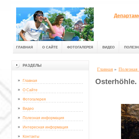
Департам
ГЛАВНАЯ
О САЙТЕ
ФОТОГАЛЕРЕЯ
ВИДЕО
ПОЛЕЗН
РАЗДЕЛЫ
Главная
»
Полезная
Osterhöhle.
Главная
О Сайте
Фотогалерея
Видео
Полезная информация
Интересная информация
Контакты