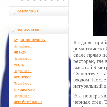
ОБЪЯВЛЕНИЯ
ФОТОГАЛЕРЕЯ
БУДЬТЕ ОСТОРОЖНЫ
Когда вы прибл
Подробнее...
романтический
НЕ БУДУ
скале прямо п
Подробнее...
ресторан, где
МЕСТЬ
высотой 9 мет
Подробнее...
Существует та
ВСЕ НОВОЕ
входом. После
Подробнее...
натуральный в
КАК ЗДОРОВО
Эта пещера яв
Подробнее...
черных стен. Т
НОВЕЙШИЙ ЗАВЕТ