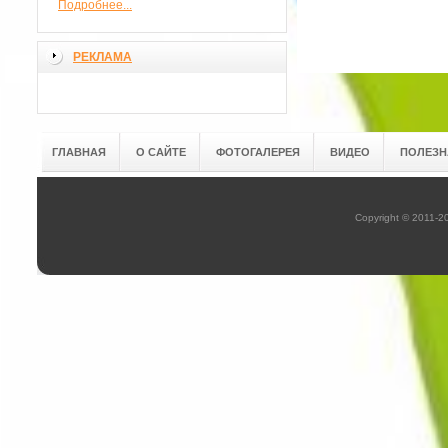
Подробнее...
РЕКЛАМА
ГЛАВНАЯ
О САЙТЕ
ФОТОГАЛЕРЕЯ
ВИДЕО
ПОЛЕЗН
Copyright © 2011-