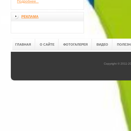
Подробнее...
РЕКЛАМА
ГЛАВНАЯ
О САЙТЕ
ФОТОГАЛЕРЕЯ
ВИДЕО
ПОЛЕЗН
Copyright © 2011-