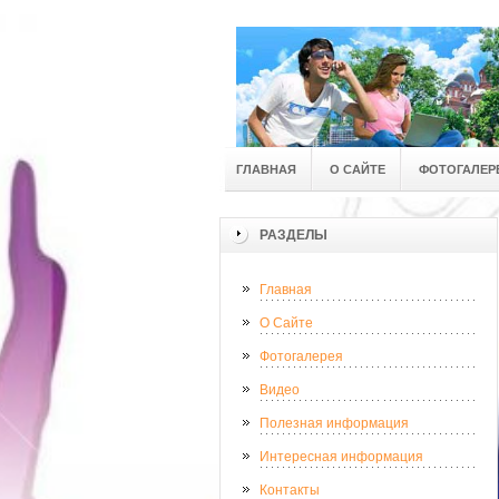
ГЛАВНАЯ
О САЙТЕ
ФОТОГАЛЕР
РАЗДЕЛЫ
Главная
О Сайте
Фотогалерея
Видео
Полезная информация
Интересная информация
Контакты