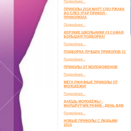
Подробнее...
ПРИКОЛЫ 2018 МАРТ #393 РЖАКА
ДО СЛЕЗ УГАР ПРИКОЛ -
ПРИКОЛЮХА
Подробнее...
ДЕРЗКИЕ ШКОЛЬНИКИ #3 САМАЯ
БОЛЬШАЯ ПОДБОРКА!
Подробнее...
ПОДБОРКА ЛУЧШИХ ПРИКОЛОВ #1
Подробнее...
ПРИКОЛЫ ОТ МОЛОДОЖЕНОВ
Подробнее...
МЕГА РЖАЧНЫЕ ПРИКОЛЫ ОТ
МОЛОДЕЖИ!
Подробнее...
ДАЁШЬ МОЛОДЁЖЬ! -
МАРШРУТЧИК РАФИК - ДЕНЬ ВДВ
Подробнее...
НОВЫЕ ПРИКОЛЫ С ЛЮДЬМИ
2015