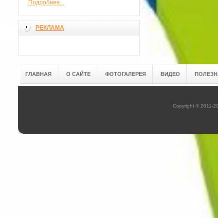
Подробнее...
РЕКЛАМА
ГЛАВНАЯ
О САЙТЕ
ФОТОГАЛЕРЕЯ
ВИДЕО
ПОЛЕЗН
Copyright © 2011-