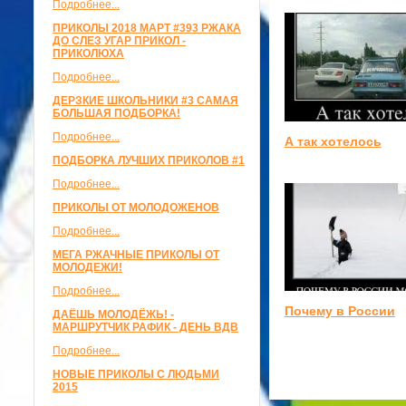
Подробнее...
ПРИКОЛЫ 2018 МАРТ #393 РЖАКА
ДО СЛЕЗ УГАР ПРИКОЛ -
ПРИКОЛЮХА
Подробнее...
ДЕРЗКИЕ ШКОЛЬНИКИ #3 САМАЯ
БОЛЬШАЯ ПОДБОРКА!
Подробнее...
А так хотелось
ПОДБОРКА ЛУЧШИХ ПРИКОЛОВ #1
Подробнее...
ПРИКОЛЫ ОТ МОЛОДОЖЕНОВ
Подробнее...
МЕГА РЖАЧНЫЕ ПРИКОЛЫ ОТ
МОЛОДЕЖИ!
Подробнее...
Почему в России
ДАЁШЬ МОЛОДЁЖЬ! -
МАРШРУТЧИК РАФИК - ДЕНЬ ВДВ
Подробнее...
НОВЫЕ ПРИКОЛЫ С ЛЮДЬМИ
2015