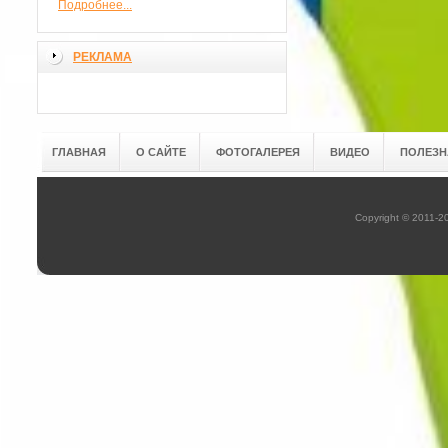
Подробнее...
РЕКЛАМА
ГЛАВНАЯ
О САЙТЕ
ФОТОГАЛЕРЕЯ
ВИДЕО
ПОЛЕЗН
Copyright © 2011-