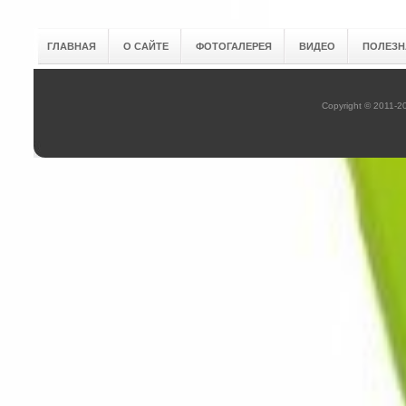
ГЛАВНАЯ
О САЙТЕ
ФОТОГАЛЕРЕЯ
ВИДЕО
ПОЛЕЗН
Copyright © 2011-