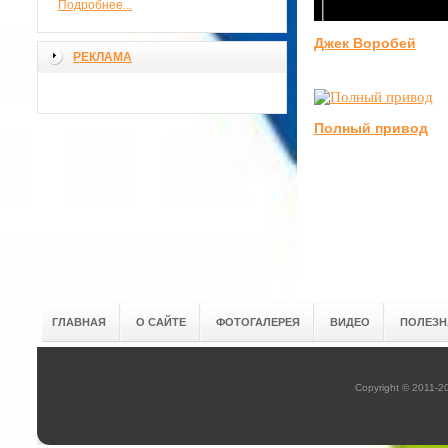
Подробнее...
Джек Воробей
РЕКЛАМА
Полный привод
ГЛАВНАЯ
О САЙТЕ
ФОТОГАЛЕРЕЯ
ВИДЕО
ПОЛЕЗН
Copyright © 2011-