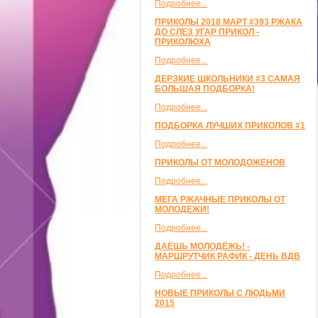
Подробнее...
ПРИКОЛЫ 2018 МАРТ #393 РЖАКА
ДО СЛЕЗ УГАР ПРИКОЛ -
ПРИКОЛЮХА
Подробнее...
ДЕРЗКИЕ ШКОЛЬНИКИ #3 САМАЯ
БОЛЬШАЯ ПОДБОРКА!
Подробнее...
ПОДБОРКА ЛУЧШИХ ПРИКОЛОВ #1
Подробнее...
ПРИКОЛЫ ОТ МОЛОДОЖЕНОВ
Подробнее...
МЕГА РЖАЧНЫЕ ПРИКОЛЫ ОТ
МОЛОДЕЖИ!
Подробнее...
ДАЁШЬ МОЛОДЁЖЬ! -
МАРШРУТЧИК РАФИК - ДЕНЬ ВДВ
Подробнее...
НОВЫЕ ПРИКОЛЫ С ЛЮДЬМИ
2015