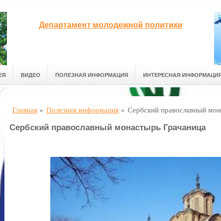
Департамент молодежной политики
ЕЯ
ВИДЕО
ПОЛЕЗНАЯ ИНФОРМАЦИЯ
ИНТЕРЕСНАЯ ИНФОРМАЦИ
Главная
»
Полезная информация
»
Сербский православный мон
Сербский православный монастырь Грачаница