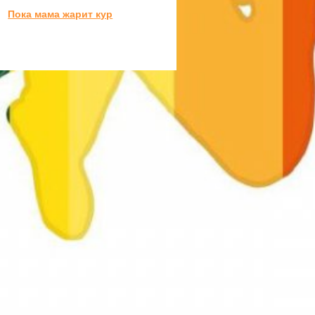
Пока мама жарит кур