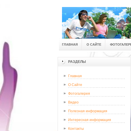
ГЛАВНАЯ
О САЙТЕ
ФОТОГАЛЕР
РАЗДЕЛЫ
Главная
О Сайте
Фотогалерея
Видео
Полезная информация
Интересная информация
Контакты