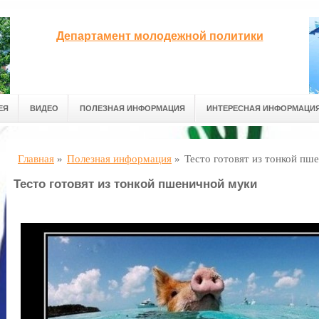
Департамент молодежной политики
ЕЯ
ВИДЕО
ПОЛЕЗНАЯ ИНФОРМАЦИЯ
ИНТЕРЕСНАЯ ИНФОРМАЦИ
Главная
»
Полезная информация
»
Тесто готовят из тонкой пш
Тесто готовят из тонкой пшеничной муки