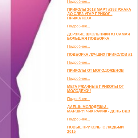
Подробнее...
ПРИКОЛЫ 2018 МАРТ #393 РЖАКА
ДО СЛЕЗ УГАР ПРИКОЛ -
ПРИКОЛЮХА
Подробнее...
ДЕРЗКИЕ ШКОЛЬНИКИ #3 САМАЯ
БОЛЬШАЯ ПОДБОРКА!
Подробнее...
ПОДБОРКА ЛУЧШИХ ПРИКОЛОВ #1
Подробнее...
ПРИКОЛЫ ОТ МОЛОДОЖЕНОВ
Подробнее...
МЕГА РЖАЧНЫЕ ПРИКОЛЫ ОТ
МОЛОДЕЖИ!
Подробнее...
ДАЁШЬ МОЛОДЁЖЬ! -
МАРШРУТЧИК РАФИК - ДЕНЬ ВДВ
Подробнее...
НОВЫЕ ПРИКОЛЫ С ЛЮДЬМИ
2015