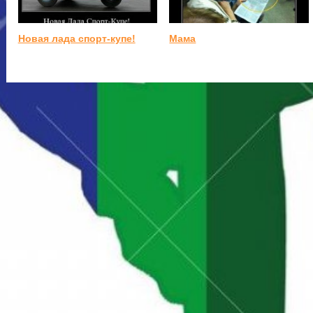
Новая лада спорт-купе!
Мама