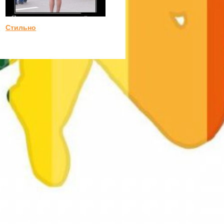
Стильно