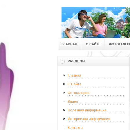
ГЛАВНАЯ
О САЙТЕ
ФОТОГАЛЕР
РАЗДЕЛЫ
Главная
О Сайте
Фотогалерея
Видео
Полезная информация
Интересная информация
Контакты